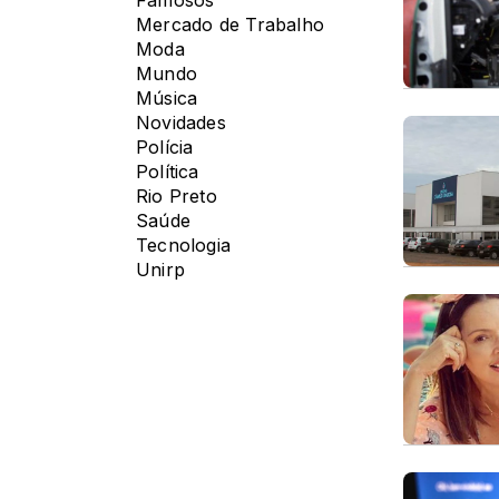
Famosos
Mercado de Trabalho
Moda
Mundo
Música
Novidades
Polícia
Política
Rio Preto
Saúde
Tecnologia
Unirp