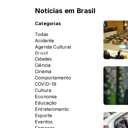
Notícias em Brasil
Categorias
Todas
Acidente
Agenda Cultural
Brasil
Cidades
Ciência
Cinema
Comportamento
COVID-19
Cultura
Economia
Educação
Entretenimento
Esporte
Eventos