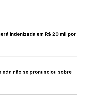
será indenizada em R$ 20 mil por
ainda não se pronunciou sobre