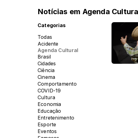
Notícias em Agenda Cultura
Categorias
Todas
Acidente
Agenda Cultural
Brasil
Cidades
Ciência
Cinema
Comportamento
COVID-19
Cultura
Economia
Educação
Entretenimento
Esporte
Eventos