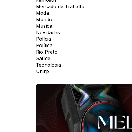
Famosos
Mercado de Trabalho
Moda
Mundo
Música
Novidades
Polícia
Política
Rio Preto
Saúde
Tecnologia
Unirp