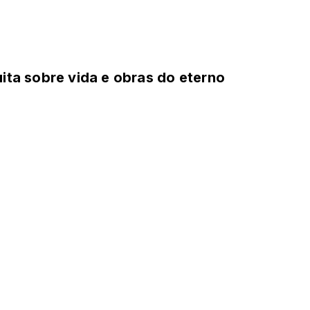
uita sobre vida e obras do eterno