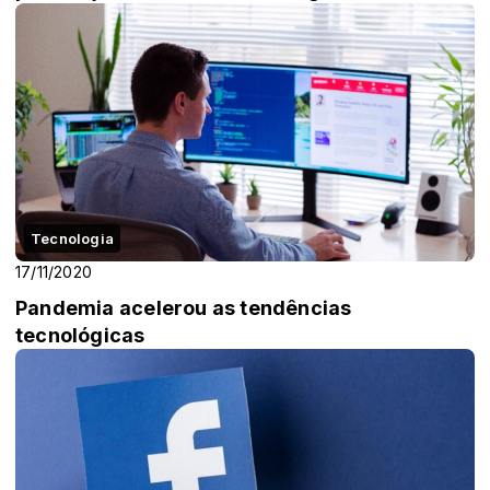
Tecnologia
17/11/2020
Pandemia acelerou as tendências
tecnológicas