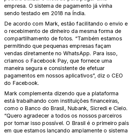
empresa. O sistema de pagamento já vinha
sendo testado em 2018 na Índia.
De acordo com Mark, estão facilitando o envio e
o recebimento de dinheiro da mesma forma de
compartilhamento de fotos. “Também estamos
permitindo que pequenas empresas façam
vendas diretamente no WhatsApp. Para isso,
criamos o Facebook Pay, que fornece uma
maneira segura e consistente de efetuar
pagamentos em nossos aplicativos”, diz o CEO
do Facebook.
Mark complementa dizendo que a plataforma
está trabalhando com instituições financeiras,
como o Banco do Brasil, Nubank, Sicredi e Cielo.
“Quero agradecer a todos os nossos parceiros
por tornar isso possível. O Brasil é o primeiro país
em que estamos lançando amplamente o sistema