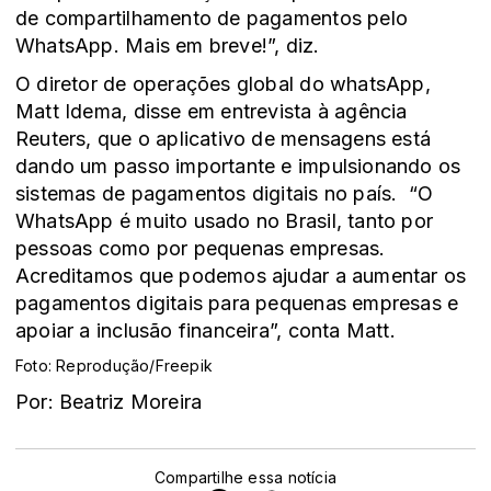
de compartilhamento de pagamentos pelo
WhatsApp. Mais em breve!”, diz.
O diretor de operações global do whatsApp,
Matt Idema, disse em entrevista à agência
Reuters, que o aplicativo de mensagens está
dando um passo importante e impulsionando os
sistemas de pagamentos digitais no país. “O
WhatsApp é muito usado no Brasil, tanto por
pessoas como por pequenas empresas.
Acreditamos que podemos ajudar a aumentar os
pagamentos digitais para pequenas empresas e
apoiar a inclusão financeira”, conta Matt.
Foto: Reprodução/Freepik
Por: Beatriz Moreira
Compartilhe essa notícia