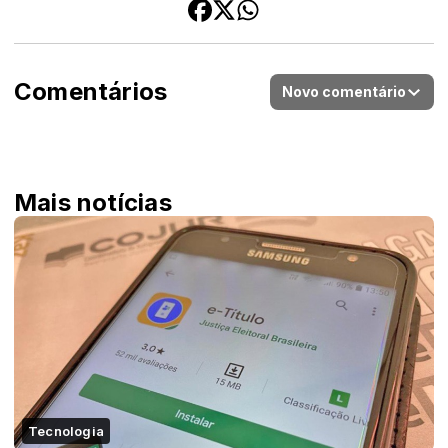
Comentários
Novo comentário
Mais notícias
Tecnologia