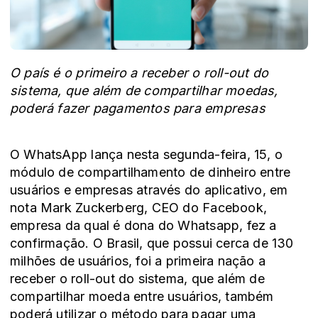
O país é o primeiro a receber o roll-out do
sistema, que além de compartilhar moedas,
poderá fazer pagamentos para empresas
O WhatsApp lança nesta segunda-feira, 15, o
módulo de compartilhamento de dinheiro entre
usuários e empresas através do aplicativo, em
nota Mark Zuckerberg, CEO do Facebook,
empresa da qual é dona do Whatsapp, fez a
confirmação. O Brasil, que possui cerca de 130
milhões de usuários, foi a primeira nação a
receber o roll-out do sistema, que além de
compartilhar moeda entre usuários, também
poderá utilizar o método para pagar uma