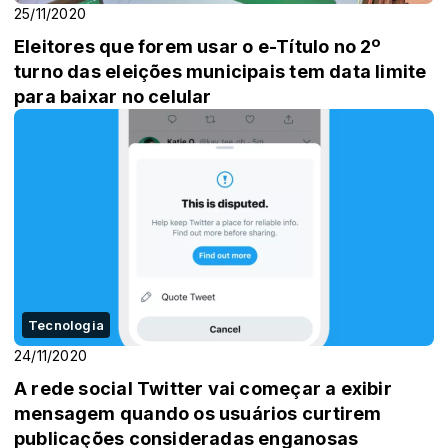
25/11/2020
Eleitores que forem usar o e-Título no 2º
turno das eleições municipais tem data limite
para baixar no celular
Tecnologia
24/11/2020
A rede social Twitter vai começar a exibir
mensagem quando os usuários curtirem
publicações consideradas enganosas