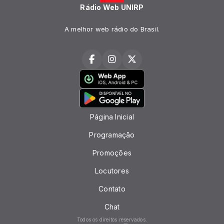
Rádio Web UNIRP
A melhor web rádio do Brasil.
Página Inicial
Programação
Promoções
Locutores
Contato
Chat
Todos os direitos reservados.