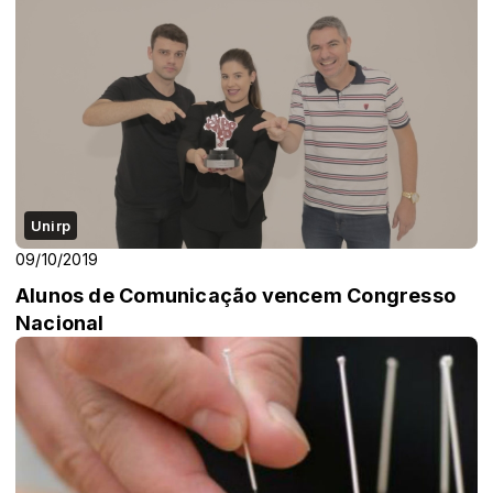
Unirp
09/10/2019
Alunos de Comunicação vencem Congresso
Nacional