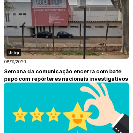
Unirp
08/11/2020
Semana da comunicação encerra com bate
papo com repórteres nacionais investigativos