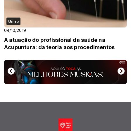
Unirp
04/10/2019
A atuação do profissional da saúde na
Acupuntura: da teoria aos procedimentos