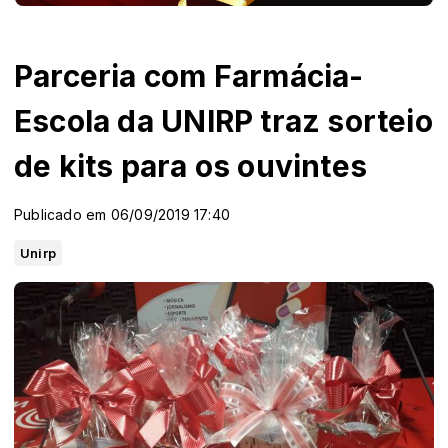
Parceria com Farmácia-
Escola da UNIRP traz sorteio
de kits para os ouvintes
Publicado em 06/09/2019 17:40
Unirp