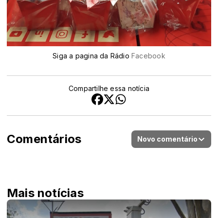
Siga a pagina da Rádio
Facebook
Compartilhe essa notícia
Comentários
Novo comentário
Mais notícias