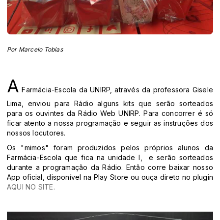
Por Marcelo Tobias
A
Farmácia-Escola da UNIRP, através da professora Gisele
Lima, enviou para Rádio alguns kits que serão sorteados
para os ouvintes da Rádio Web UNIRP. Para concorrer é só
ficar atento a nossa programação e seguir as instruções dos
nossos locutores.
Os "mimos" foram produzidos pelos próprios alunos da
Farmácia-Escola que fica na unidade I, e serão sorteados
durante a programação da Rádio. Então corre baixar nosso
App oficial, disponível na Play Store ou ouça direto no plugin
AQUI NO SITE.