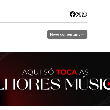
Novo comentário