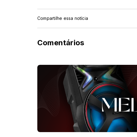
Compartilhe essa notícia
Comentários