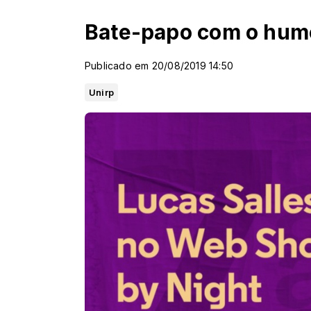
Bate-papo com o humo
Publicado em 20/08/2019 14:50
Unirp