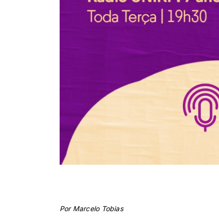
Por Marcelo Tobias