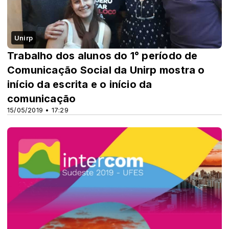
Unirp
Trabalho dos alunos do 1° período de
Comunicação Social da Unirp mostra o
início da escrita e o início da
comunicação
15/05/2019 • 17:29