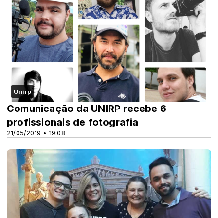
Unirp
Comunicação da UNIRP recebe 6
profissionais de fotografia
21/05/2019 • 19:08