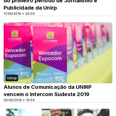
do primeiro período de Jornalismo e
Publicidade da Unirp
11/06/2019 • 00:09
Unirp
Alunos de Comunicação da UNIRP
vencem o Intercom Sudeste 2019
10/06/2019 • 10:59