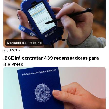
Mercado de Trabalho
23/02/2021
IBGE irá contratar 439 recenseadores para
Rio Preto