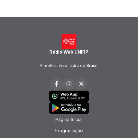
Rádio Web UNIRP
A melhor web rádio do Brasil.
Página Inicial
Programação