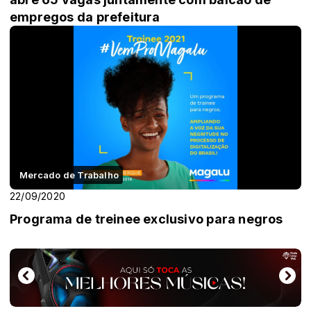
empregos da prefeitura
Mercado de Trabalho
22/09/2020
Programa de treinee exclusivo para negros