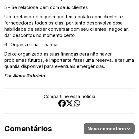
5 - Se relacione bem com seus clientes
Um freelancer é alguém que tem contato com clientes e
fornecedores todos os dias, por tanto desenvolva essa
habilidade de saber conversar com seu clientes, negociar,
dar descontos no momento certo.
6- Organize suas finanças
Deixe organizado as suas finanças para não haver
problemas futuros, é importante fazer uma reserva, e ter uma
quantia disponível para eventuais emergências.
Por
Alana Gabriela
Compartilhe essa notícia
Comentários
Novo comentário