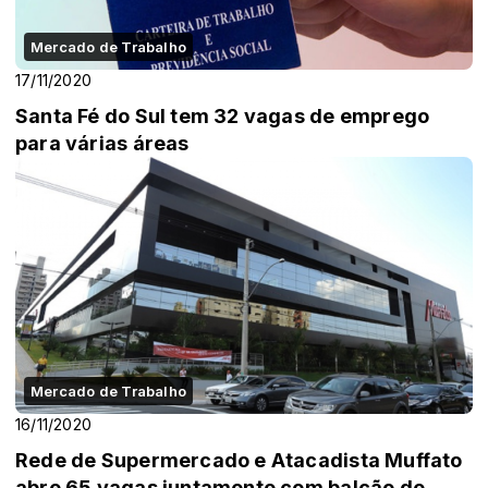
Mercado de Trabalho
17/11/2020
Santa Fé do Sul tem 32 vagas de emprego
para várias áreas
Mercado de Trabalho
16/11/2020
Rede de Supermercado e Atacadista Muffato
abre 65 vagas juntamente com balcão de