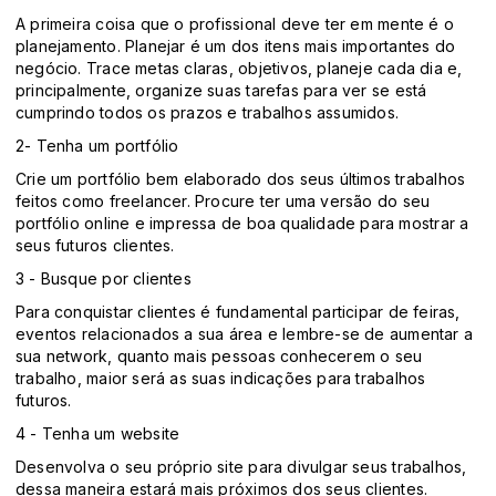
A primeira coisa que o profissional deve ter em mente é o
planejamento. Planejar é um dos itens mais importantes do
negócio. Trace metas claras, objetivos, planeje cada dia e,
principalmente, organize suas tarefas para ver se está
cumprindo todos os prazos e trabalhos assumidos.
2- Tenha um portfólio
Crie um portfólio bem elaborado dos seus últimos trabalhos
feitos como freelancer. Procure ter uma versão do seu
portfólio online e impressa de boa qualidade para mostrar a
seus futuros clientes.
3 - Busque por clientes
Para conquistar clientes é fundamental participar de feiras,
eventos relacionados a sua área e lembre-se de aumentar a
sua network, quanto mais pessoas conhecerem o seu
trabalho, maior será as suas indicações para trabalhos
futuros.
4 - Tenha um website
Desenvolva o seu próprio site para divulgar seus trabalhos,
dessa maneira estará mais próximos dos seus clientes.