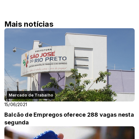
Mais notícias
Mercado de Trabalho
15/06/2021
Balcão de Empregos oferece 288 vagas nesta
segunda