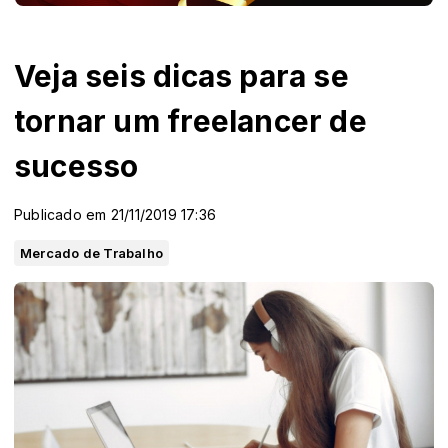
Veja seis dicas para se
tornar um freelancer de
sucesso
Publicado em 21/11/2019 17:36
Mercado de Trabalho