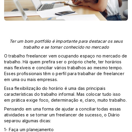
Ter um bom portfólio é importante para destacar os seus
trabalho e se tornar conhecido no mercado
O trabalho freelancer vem ocupando espaço no mercado de
trabalho. Há quem prefira ser o próprio chefe, ter horários
mais flexíveis e conciliar vários trabalhos ao mesmo tempo.
Esses profissionais têm o perfil para trabalhar de freelancer
em uma ou mais empresas.
Essa flexibilização do horário é uma das principais
características do trabalho informal. Mas colocar tudo isso
em prática exige foco, determinação e, claro, muito trabalho.
Pensando em uma forma de ajudar a conciliar todas essas
atividades e se tornar um freelancer de sucesso, o Diário
separou algumas dicas:
1- Faça um planejamento