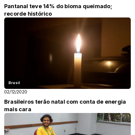
Pantanal teve 14% do bioma queimado;
recorde histórico
Brasil
02/12/2020
Brasileiros terão natal com conta de energia
mais cara