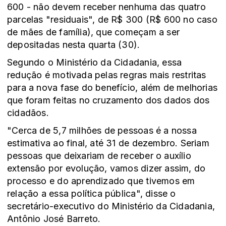
600 - não devem receber nenhuma das quatro
parcelas "residuais", de R$ 300 (R$ 600 no caso
de mães de família), que começam a ser
depositadas nesta quarta (30).
Segundo o Ministério da Cidadania, essa
redução é motivada pelas regras mais restritas
para a nova fase do benefício, além de melhorias
que foram feitas no cruzamento dos dados dos
cidadãos.
"Cerca de 5,7 milhões de pessoas é a nossa
estimativa ao final, até 31 de dezembro. Seriam
pessoas que deixariam de receber o auxílio
extensão por evolução, vamos dizer assim, do
processo e do aprendizado que tivemos em
relação a essa política pública", disse o
secretário-executivo do Ministério da Cidadania,
Antônio José Barreto.