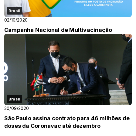
Brasil
02/10/2020
Campanha Nacional de Multivacinação
Brasil
30/09/2020
São Paulo assina contrato para 46 milhões de
doses da Coronavac até dezembro