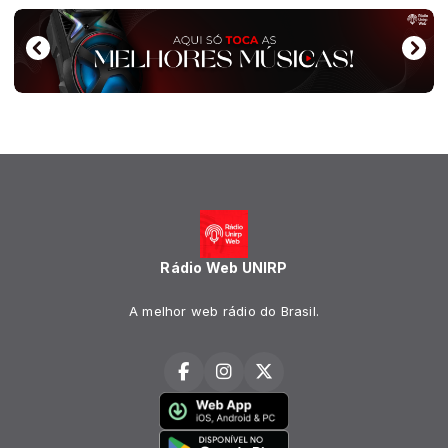
Rádio Web UNIRP
A melhor web rádio do Brasil.