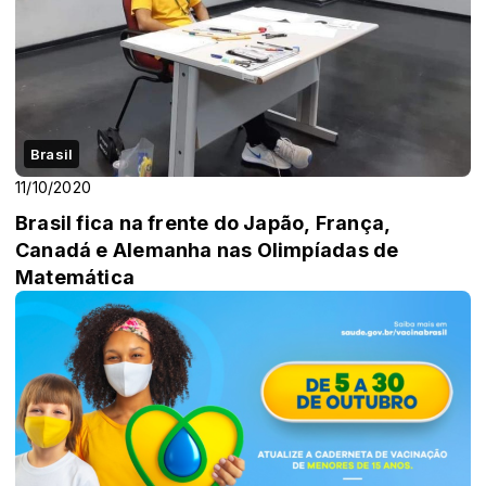
Brasil
11/10/2020
Brasil fica na frente do Japão, França,
Canadá e Alemanha nas Olimpíadas de
Matemática