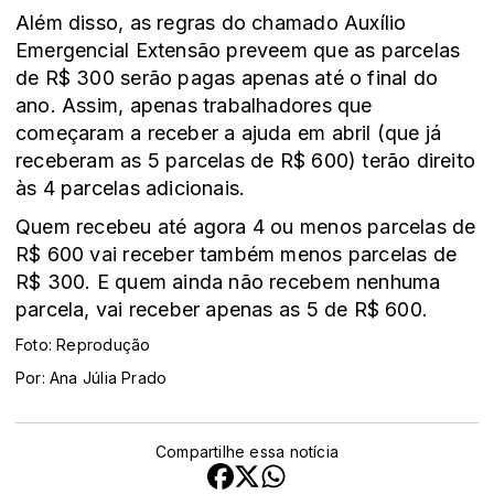
Além disso, as regras do chamado Auxílio
Emergencial Extensão preveem que as parcelas
de R$ 300 serão pagas apenas até o final do
ano. Assim, apenas trabalhadores que
começaram a receber a ajuda em abril (que já
receberam as 5 parcelas de R$ 600) terão direito
às 4 parcelas adicionais.
Quem recebeu até agora 4 ou menos parcelas de
R$ 600 vai receber também menos parcelas de
R$ 300. E quem ainda não recebem nenhuma
parcela, vai receber apenas as 5 de R$ 600.
Foto: Reprodução
Por: Ana Júlia Prado
Compartilhe essa notícia