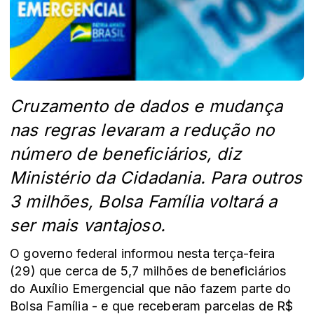
Cruzamento de dados e mudança
nas regras levaram a redução no
número de beneficiários, diz
Ministério da Cidadania. Para outros
3 milhões, Bolsa Família voltará a
ser mais vantajoso.
O governo federal informou nesta terça-feira
(29) que cerca de 5,7 milhões de beneficiários
do Auxílio Emergencial que não fazem parte do
Bolsa Família - e que receberam parcelas de R$