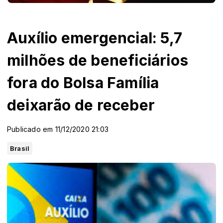
Auxílio emergencial: 5,7
milhões de beneficiários
fora do Bolsa Família
deixarão de receber
Publicado em 11/12/2020 21:03
Brasil