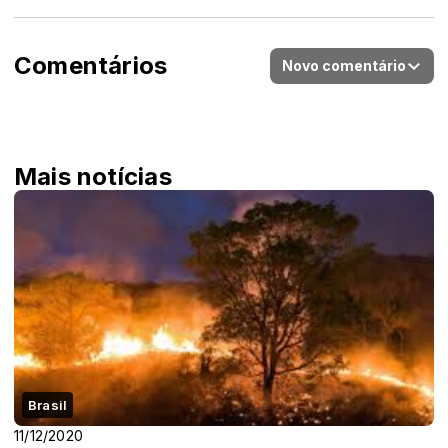
Comentários
Novo comentário
Mais notícias
Brasil
11/12/2020