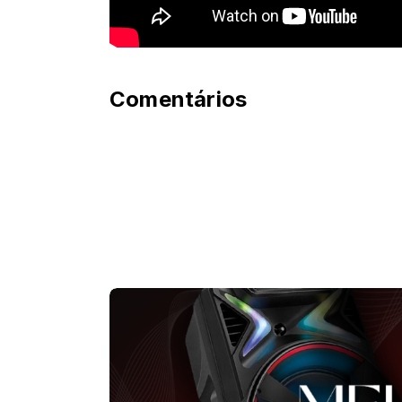
Comentários