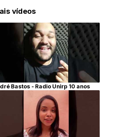
ais vídeos
dré Bastos - Radio Unirp 10 anos