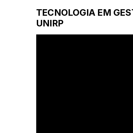
TECNOLOGIA EM GEST
UNIRP