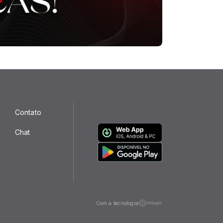
Contato
Chat
Com a tecnologia