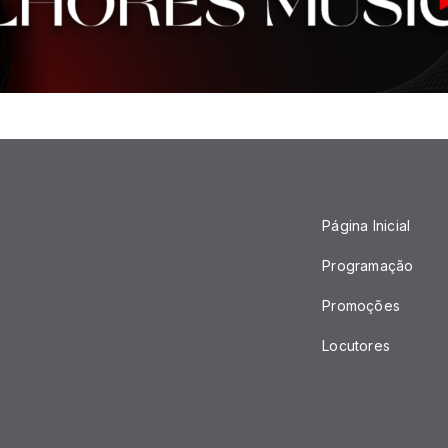
Página Inicial
Programação
Promoções
Locutores