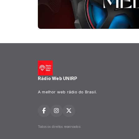
Rádio Web UNIRP
A melhor web rádio do Brasil.
Todos os direitos reservados.