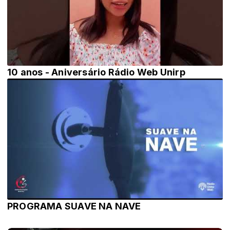
10 anos - Aniversário Rádio Web Unirp
PROGRAMA SUAVE NA NAVE