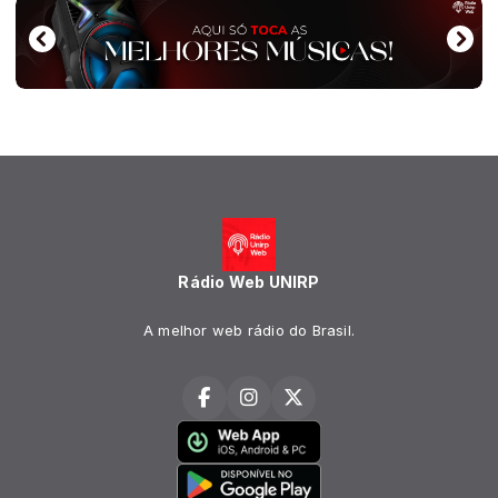
Rádio Web UNIRP
A melhor web rádio do Brasil.