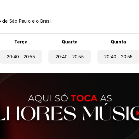
 de São Paulo e o Brasil.
Terça
Quarta
Quinta
20:40 - 20:55
20:40 - 20:55
20:40 - 20:55