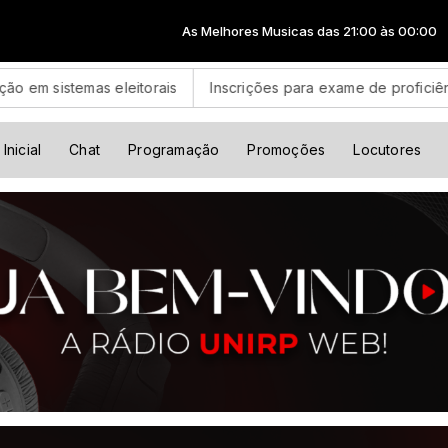
As Melhores Musicas das 21:00 às 00:00
sistemas eleitorais
Inscrições para exame de proficiência em
Inicial
Chat
Programação
Promoções
Locutores