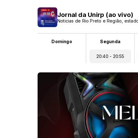
Jornal da Unirp (ao vivo)
Noticias de Rio Preto e Região, estado
Domingo
Segunda
20:40 - 20:55