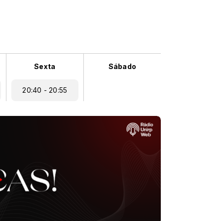
Sexta
Sábado
20:40 - 20:55