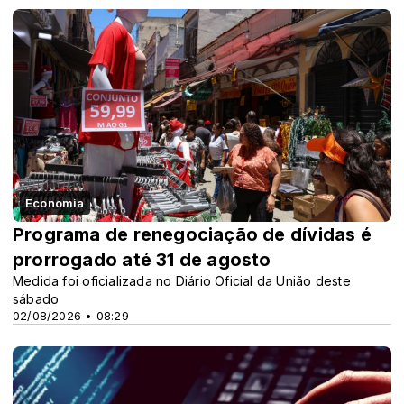
Economia
Programa de renegociação de dívidas é
prorrogado até 31 de agosto
Medida foi oficializada no Diário Oficial da União deste
sábado
02/08/2026 • 08:29