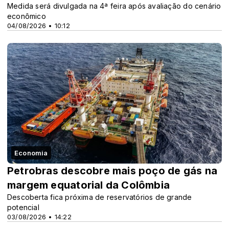
Medida será divulgada na 4ª feira após avaliação do cenário
econômico
04/08/2026 • 10:12
Economia
Petrobras descobre mais poço de gás na
margem equatorial da Colômbia
Descoberta fica próxima de reservatórios de grande
potencial
03/08/2026 • 14:22