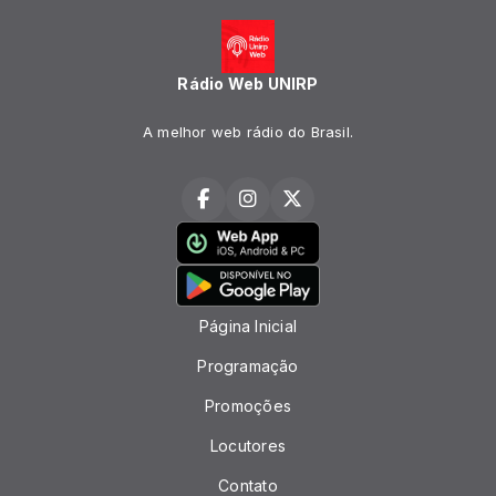
Rádio Web UNIRP
A melhor web rádio do Brasil.
Página Inicial
Programação
Promoções
Locutores
Contato