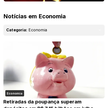
Notícias em Economia
Categoria:
Economia
Economia
Retiradas da poupança superam