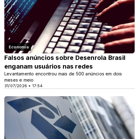
Economia
Falsos anúncios sobre Desenrola Brasil
enganam usuários nas redes
Levantamento encontrou mais de 500 anúncios em dois
meses e meio
31/07/2026 • 17:54