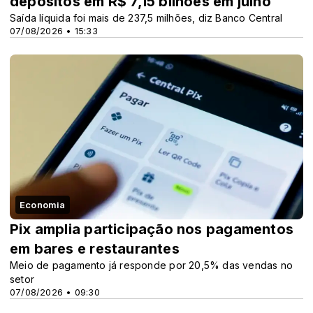
depósitos em R$ 7,15 bilhões em julho
Saída líquida foi mais de 237,5 milhões, diz Banco Central
07/08/2026 • 15:33
Economia
Pix amplia participação nos pagamentos
em bares e restaurantes
Meio de pagamento já responde por 20,5% das vendas no
setor
07/08/2026 • 09:30