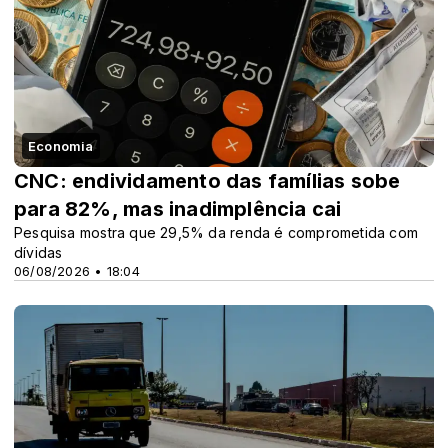
Economia
CNC: endividamento das famílias sobe
para 82%, mas inadimplência cai
Pesquisa mostra que 29,5% da renda é comprometida com
dívidas
06/08/2026 • 18:04