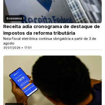
Economia
Receita adia cronograma de destaque de
impostos da reforma tributária
Nota Fiscal eletrônica continua obrigatória a partir de 3 de
agosto
31/07/2026 • 17:51