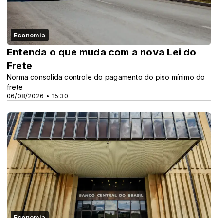
Economia
Entenda o que muda com a nova Lei do
Frete
Norma consolida controle do pagamento do piso mínimo do
frete
06/08/2026 • 15:30
Economia