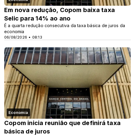
Em nova redução, Copom baixa taxa
Selic para 14% ao ano
É a quarta redução consecutiva da taxa básica de juros da
economia
06/08/2026 • 08:13
Economia
Copom inicia reunião que definirá taxa
básica de juros