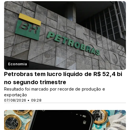
Economia
Petrobras tem lucro líquido de R$ 52,4 bi
no segundo trimestre
Resultado foi marcado por recorde de produção e
exportação
07/08/2026 • 09:28