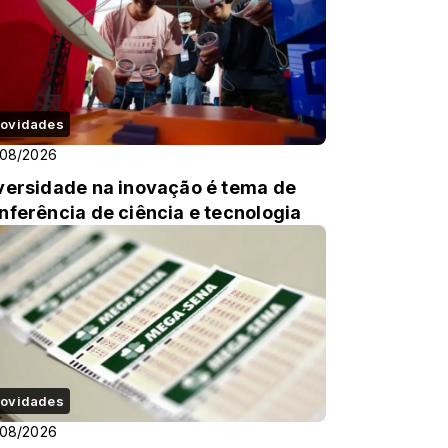
ovidades
/08/2026
versidade na inovação é tema de
nferência de ciência e tecnologia
ovidades
/08/2026