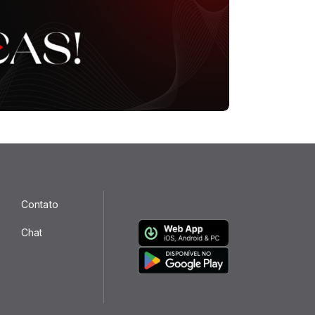
Contato
Chat