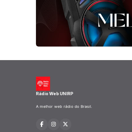
Rádio Web UNIRP
A melhor web rádio do Brasil.