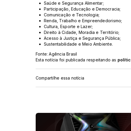
Saúde e Segurança Alimentar;
Participação, Educação e Democracia;
Comunicação e Tecnologia;
Renda, Trabalho e Empreendedorismo;
Cultura, Esporte e Lazer;
Direito à Cidade, Moradia e Território;
Acesso à Justiça e Segurança Pública;
Sustentabilidade e Meio Ambiente.
Fonte: Agência Brasil
Esta notícia foi publicada respeitando as
políti
Compartilhe essa notícia