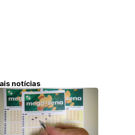
ais notícias