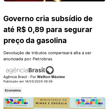
Governo cria subsídio de
até R$ 0,89 para segurar
preço da gasolina
Devolução de tributos compensará alta a ser
anunciada por Petrobras
Agência Brasil - Por
Wellton Máximo
Publicado em 14/05/2026 09:09
Economia