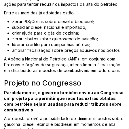
ações para tentar reduzir os impactos da alta do petróleo.
Entre as medidas já adotadas estão:
zerar PIS/Cofins sobre diesel e biodiesel;
subsidiar diesel nacional e importado;
criar ajuda para o gás de cozinha;
zerar tributos sobre querosene de aviação;
liberar crédito para companhias aéreas;
ampliar fiscalização sobre preços abusivos nos postos.
A Agência Nacional do Petróleo (ANP), em conjunto com
Procons e órgãos de segurança, intensificou a fiscalização
em distribuidoras e postos de combustíveis em todo o país.
Projeto no Congresso
Paralelamente, o governo também enviou ao Congresso
um projeto para permitir que receitas extras obtidas
com petróleo sejam usadas para reduzir tributos sobre
combustíveis.
A proposta prevê a possibilidade de diminuir impostos sobre
gasolina, diesel, etanol e biodiesel em momentos de alta