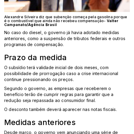
Alexandre Silveira diz que subenção começa pela gasolina porque
é o combustível que ainda não recebeu compensação-
Valter
Campanato/Agência Brasil
No caso do diesel, o governo já havia adotado medidas
anteriores, como a suspensão de tributos federais e outros
programas de compensação.
Prazo da medida
O subsídio terá validade inicial de dois meses, com
possibilidade de prorrogação caso a crise internacional
continue pressionando os preços.
Segundo o governo, as empresas que receberem o
benefício terão de cumprir regras para garantir que a
redução seja repassada ao consumidor final.
O desconto também deverá aparecer nas notas fiscais.
Medidas anteriores
Desde março, o governo vem anunciando uma série de