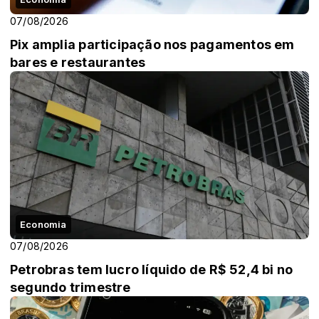
07/08/2026
Pix amplia participação nos pagamentos em
bares e restaurantes
Economia
07/08/2026
Petrobras tem lucro líquido de R$ 52,4 bi no
segundo trimestre