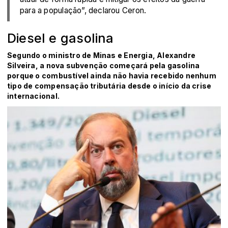
para a população”, declarou Ceron.
Diesel e gasolina
Segundo o ministro de Minas e Energia, Alexandre
Silveira, a nova subvenção começará pela gasolina
porque o combustível ainda não havia recebido nenhum
tipo de compensação tributária desde o início da crise
internacional.