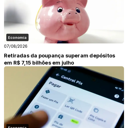
Economia
07/08/2026
Retiradas da poupança superam depósitos
em R$ 7,15 bilhões em julho
Economia