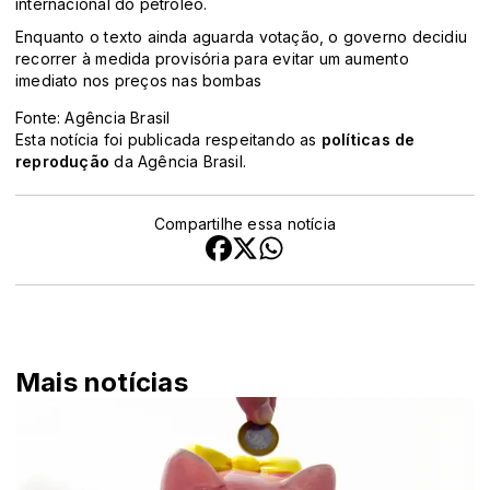
internacional do petróleo.
Enquanto o texto ainda aguarda votação, o governo decidiu
recorrer à medida provisória para evitar um aumento
imediato nos preços nas bombas
Fonte: Agência Brasil
Esta notícia foi publicada respeitando as
políticas de
reprodução
da Agência Brasil.
Compartilhe essa notícia
Mais notícias