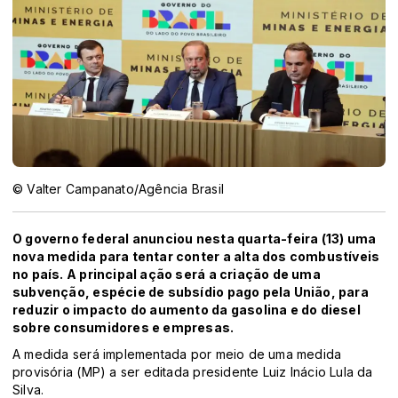
© Valter Campanato/Agência Brasil
O governo federal anunciou nesta quarta-feira (13) uma
nova medida para tentar conter a alta dos combustíveis
no país. A principal ação será a criação de uma
subvenção, espécie de subsídio pago pela União, para
reduzir o impacto do aumento da gasolina e do diesel
sobre consumidores e empresas.
A medida será implementada por meio de uma medida
provisória (MP) a ser editada presidente Luiz Inácio Lula da
Silva.