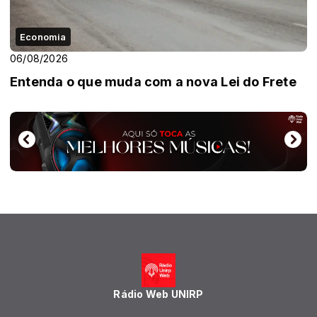
Economia
06/08/2026
Entenda o que muda com a nova Lei do Frete
Rádio Web UNIRP