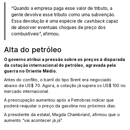
“Quando a empresa paga esse valor de tributo, a
gente devolve esse tributo como uma subvenção.
Essa devolução é uma espécie de
cashback
capaz
de absorver eventuais choques de preço dos
combustíveis”, afirmou.
Alta do petróleo
O governo atribui a pressão sobre os preços à disparada
da cotação internacional do petróleo, agravada pela
guerra no Oriente Médio.
Antes do conflito, o barril do tipo Brent era negociado
abaixo de US$ 70. Agora, a cotação já supera os US$ 100 no
mercado internacional.
A preocupação aumentou após a Petrobras indicar que
poderá reajustar o preço da gasolina nos próximos dias.
A presidente da estatal, Magda Chambriard, afirmou que o
aumento “vai acontecer já já”.