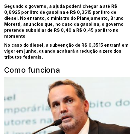
Segundo o governo, a ajuda poderá chegar a até R$
0,8925 por litro de gasolina e R$ 0,3515 por litro de
diesel. No entanto, o ministro do Planejamento, Bruno
Moretti, anunciou que, no caso da gasolina, o governo
pretende subsidiar de R$ 0,40 a R$ 0,45 por litro no
momento.
No caso do diesel, a subvenção de R$ 0,3515 entrará em
vigor em junho, quando acabará a redução a zero dos
tributos federais.
Como funciona