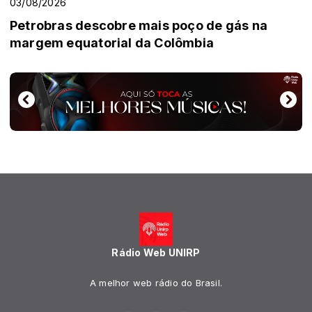
03/08/2026
Petrobras descobre mais poço de gás na
margem equatorial da Colômbia
Rádio Web UNIRP
A melhor web rádio do Brasil.