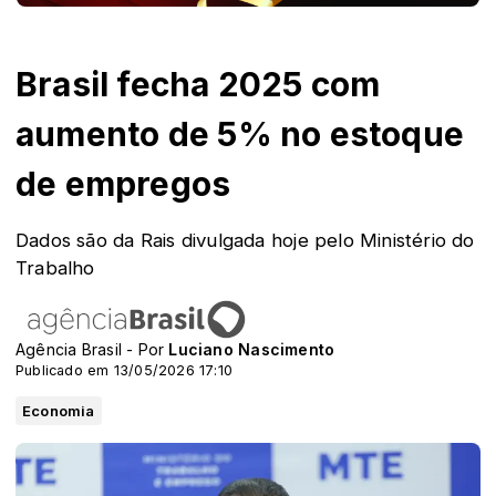
Brasil fecha 2025 com
aumento de 5% no estoque
de empregos
Dados são da Rais divulgada hoje pelo Ministério do
Trabalho
Agência Brasil - Por
Luciano Nascimento
Publicado em 13/05/2026 17:10
Economia