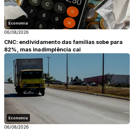
Economia
06/08/2026
CNC: endividamento das famílias sobe para
82%, mas inadimplência cai
Economia
06/08/2026