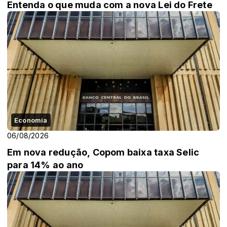
Entenda o que muda com a nova Lei do Frete
Economia
06/08/2026
Em nova redução, Copom baixa taxa Selic
para 14% ao ano