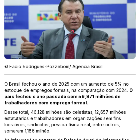
© Fabio Rodrigues-Pozzebom/ Agência Brasil
O Brasil fechou o ano de 2025 com um aumento de 5% no
estoque de empregos formais, na comparação com 2024.
O
país fechou o ano passado com 59,971 milhões de
trabalhadores com emprego formal.
Desse total, 46,128 milhões são celetistas; 12,657 milhões
estatutários e trabalhadores em organizações sem fins
lucrativos, sindicatos, pessoa física rural, entre outros,
somaram 1,186 milhão.