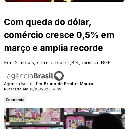
Com queda do dólar,
comércio cresce 0,5% em
março e amplia recorde
Em 12 meses, setor cresce 1,8%, mostra IBGE
Agência Brasil - Por
Bruno de Freitas Moura
Publicado em 13/05/2026 14:49
Economia