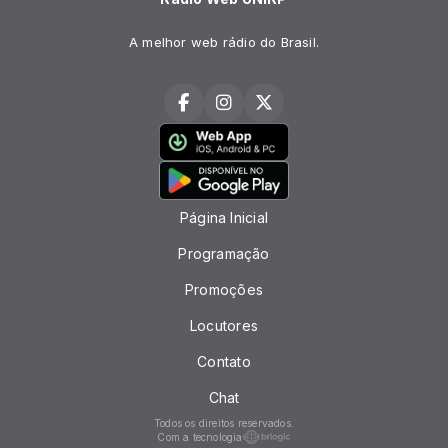
A melhor web rádio do Brasil.
Página Inicial
Programação
Promoções
Locutores
Contato
Chat
Todos os direitos reservados.
Com a tecnologia