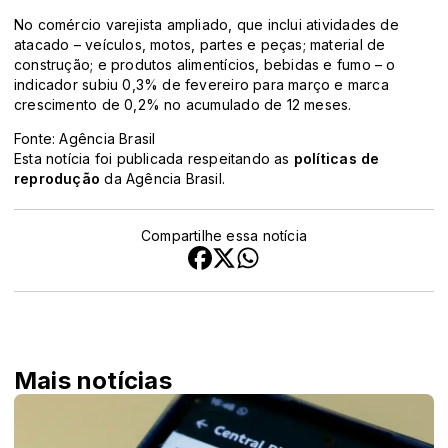
No comércio varejista ampliado, que inclui atividades de
atacado – veículos, motos, partes e peças; material de
construção; e produtos alimentícios, bebidas e fumo – o
indicador subiu 0,3% de fevereiro para março e marca
crescimento de 0,2% no acumulado de 12 meses.
Fonte: Agência Brasil
Esta notícia foi publicada respeitando as
políticas de
reprodução
da Agência Brasil.
Compartilhe essa notícia
Mais notícias