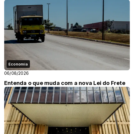
Economia
06/08/2026
Entenda o que muda com a nova Lei do Frete