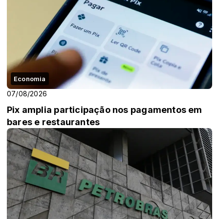
Economia
07/08/2026
Pix amplia participação nos pagamentos em
bares e restaurantes