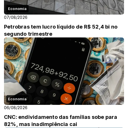
Economia
07/08/2026
Petrobras tem lucro líquido de R$ 52,4 bi no
segundo trimestre
Economia
06/08/2026
CNC: endividamento das famílias sobe para
82%, mas inadimplência cai