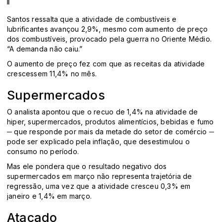
Santos ressalta que a atividade de combustíveis e
lubrificantes avançou 2,9%, mesmo com aumento de preço
dos combustíveis, provocado pela guerra no Oriente Médio.
“A demanda não caiu.”
O aumento de preço fez com que as receitas da atividade
crescessem 11,4% no mês.
Supermercados
O analista apontou que o recuo de 1,4% na atividade de
hiper, supermercados, produtos alimentícios, bebidas e fumo
─ que responde por mais da metade do setor de comércio ─
pode ser explicado pela inflação, que desestimulou o
consumo no período.
Mas ele pondera que o resultado negativo dos
supermercados em março não representa trajetória de
regressão, uma vez que a atividade cresceu 0,3% em
janeiro e 1,4% em março.
Atacado