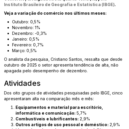
Instituto Brasileiro de Geografia e Estatística (IBGE)
.
Veja a variação do comércio nos últimos meses:
Outubro: 0,5%
Novembro: 1%
Dezembro: -0,3%
Janeiro: 0,5%
Fevereiro: 0,7%
Março: 0,5%
O analista da pesquisa, Cristiano Santos, ressalta que desde
outubro de 2025 o setor apresenta tendência de alta, não
apagada pelo desempenho de dezembro.
Atividades
Dos oito grupos de atividades pesquisadas pelo IBGE, cinco
apresentaram alta na comparação mês e mês:
Equipamentos e material para escritório,
informática e comunicação:
5,7%
Combustíveis e lubrificantes:
2,9%
Outros artigos de uso pessoal e doméstico:
2,9%