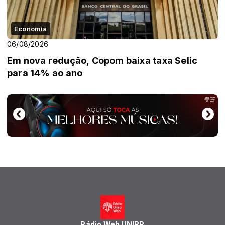
Economia
06/08/2026
Em nova redução, Copom baixa taxa Selic
para 14% ao ano
Rádio Web UNIRP