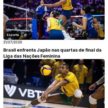
Esporte
21/07/2026
Brasil enfrenta Japão nas quartas de final da
Liga das Nações Feminina