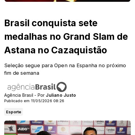
Brasil conquista sete
medalhas no Grand Slam de
Astana no Cazaquistão
Seleção segue para Open na Espanha no próximo
fim de semana
Agência Brasil - Por
Juliano Justo
Publicado em 11/05/2026 08:26
Esporte