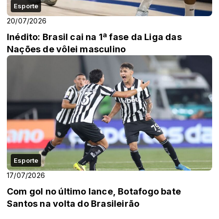
Esporte
20/07/2026
Inédito: Brasil cai na 1ª fase da Liga das
Nações de vôlei masculino
Esporte
17/07/2026
Com gol no último lance, Botafogo bate
Santos na volta do Brasileirão