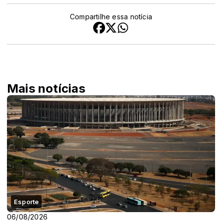
Compartilhe essa notícia
Mais notícias
Esporte
06/08/2026