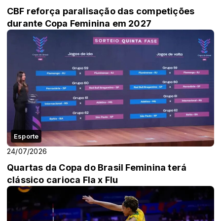
CBF reforça paralisação das competições
durante Copa Feminina em 2027
Esporte
24/07/2026
Quartas da Copa do Brasil Feminina terá
clássico carioca Fla x Flu