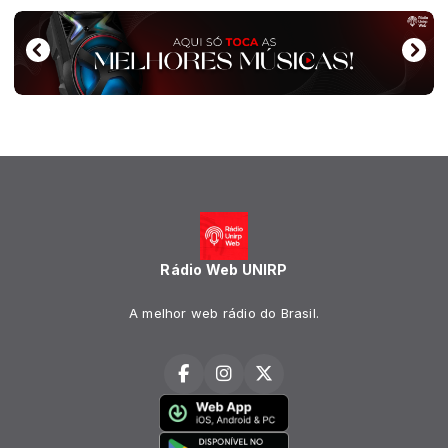
Rádio Web UNIRP
A melhor web rádio do Brasil.