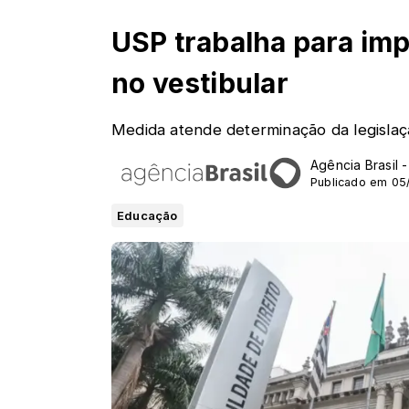
USP trabalha para imp
no vestibular
Medida atende determinação da legislaç
Agência Brasil 
Publicado em 05
Educação