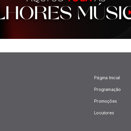
Página Inicial
Programação
Promoções
Locutores