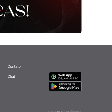
Contato
Chat