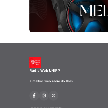
Rádio Web UNIRP
A melhor web rádio do Brasil.