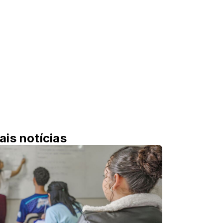
ais notícias