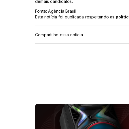
demais candidatos.
Fonte: Agência Brasil
Esta notícia foi publicada respeitando as
políti
Compartilhe essa notícia