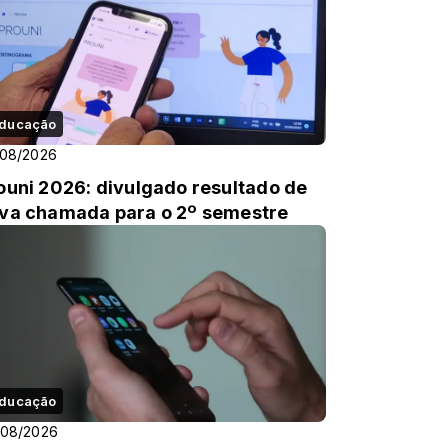
ducação
/08/2026
ouni 2026: divulgado resultado de
va chamada para o 2º semestre
ducação
/08/2026