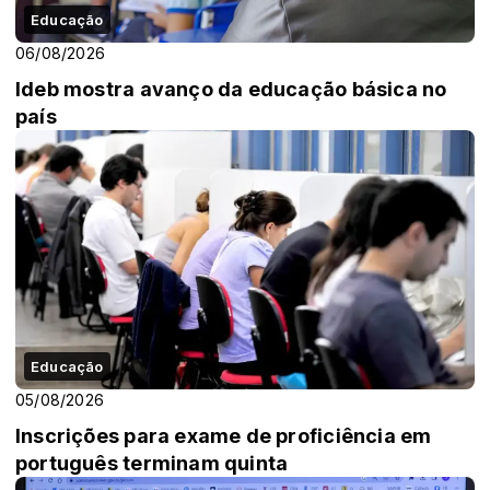
Educação
06/08/2026
Ideb mostra avanço da educação básica no
país
Educação
05/08/2026
Inscrições para exame de proficiência em
português terminam quinta