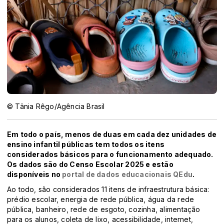
© Tânia Rêgo/Agência Brasil
Em todo o país, menos de duas em cada dez unidades de
ensino infantil públicas tem todos os itens
considerados básicos para o funcionamento adequado.
Os dados são do Censo Escolar 2025 e estão
disponíveis no
portal de dados educacionais QEdu
.
Ao todo, são considerados 11 itens de infraestrutura básica:
prédio escolar, energia de rede pública, água da rede
pública, banheiro, rede de esgoto, cozinha, alimentação
para os alunos, coleta de lixo, acessibilidade, internet,