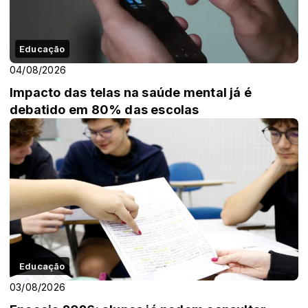
Educação
04/08/2026
Impacto das telas na saúde mental já é
debatido em 80% das escolas
Educação
03/08/2026