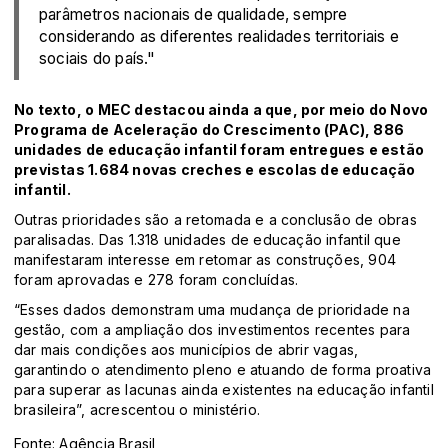
parâmetros nacionais de qualidade, sempre
considerando as diferentes realidades territoriais e
sociais do país."
No texto, o MEC destacou ainda a que, por meio do Novo
Programa de Aceleração do Crescimento (PAC), 886
unidades de educação infantil foram entregues e estão
previstas 1.684 novas creches e escolas de educação
infantil.
Outras prioridades são a retomada e a conclusão de obras
paralisadas. Das 1.318 unidades de educação infantil que
manifestaram interesse em retomar as construções, 904
foram aprovadas e 278 foram concluídas.
“Esses dados demonstram uma mudança de prioridade na
gestão, com a ampliação dos investimentos recentes para
dar mais condições aos municípios de abrir vagas,
garantindo o atendimento pleno e atuando de forma proativa
para superar as lacunas ainda existentes na educação infantil
brasileira”, acrescentou o ministério.
Fonte: Agência Brasil