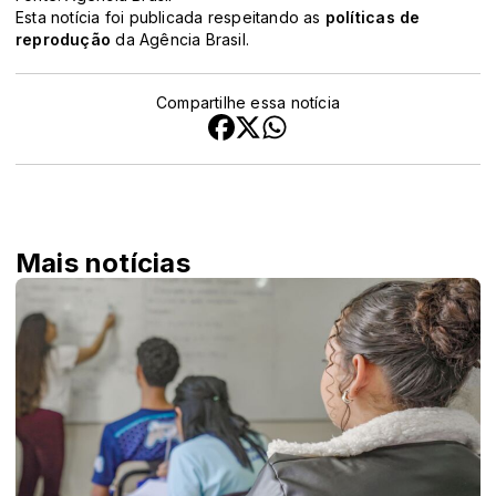
Esta notícia foi publicada respeitando as
políticas de
reprodução
da Agência Brasil.
Compartilhe essa notícia
Mais notícias