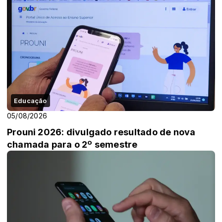
Educação
05/08/2026
Prouni 2026: divulgado resultado de nova
chamada para o 2º semestre