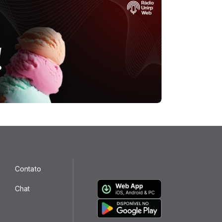
Contato
Chat