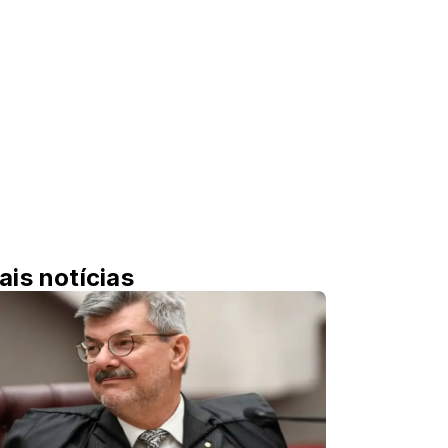
ais notícias