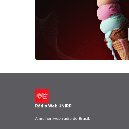
Rádio Web UNIRP
A melhor web rádio do Brasil.