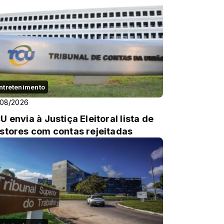
ntretenimento
/08/2026
U envia à Justiça Eleitoral lista de
stores com contas rejeitadas