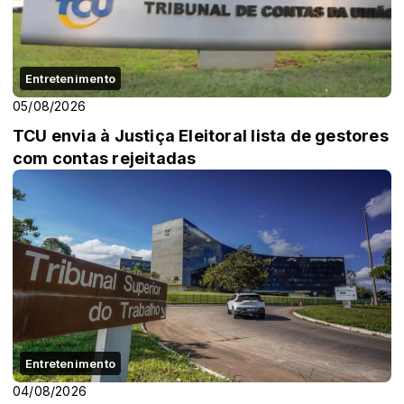
Entretenimento
05/08/2026
TCU envia à Justiça Eleitoral lista de gestores
com contas rejeitadas
Entretenimento
04/08/2026