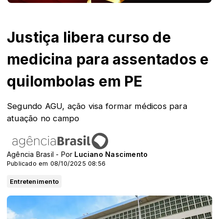
Justiça libera curso de
medicina para assentados e
quilombolas em PE
Segundo AGU, ação visa formar médicos para
atuação no campo
Agência Brasil - Por
Luciano Nascimento
Publicado em 08/10/2025 08:56
Entretenimento