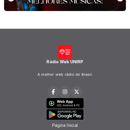
Rádio Web UNIRP
A melhor web rádio do Brasil.
Página Inicial