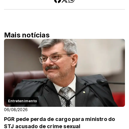
Mais notícias
Entretenimento
06/08/2026
PGR pede perda de cargo para ministro do
STJ acusado de crime sexual