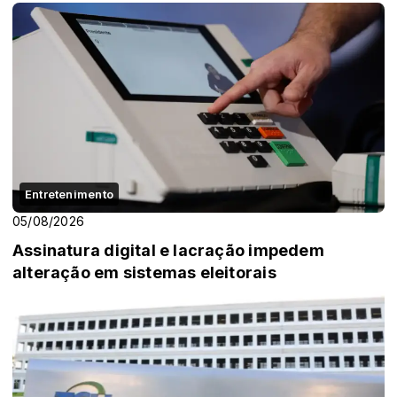
Entretenimento
05/08/2026
Assinatura digital e lacração impedem
alteração em sistemas eleitorais