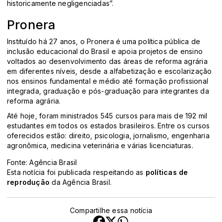
historicamente negligenciadas”.
Pronera
Instituído há 27 anos, o Pronera é uma política pública de
inclusão educacional do Brasil e apoia projetos de ensino
voltados ao desenvolvimento das áreas de reforma agrária
em diferentes níveis, desde a alfabetização e escolarização
nos ensinos fundamental e médio até formação profissional
integrada, graduação e pós-graduação para integrantes da
reforma agrária.
Até hoje, foram ministrados 545 cursos para mais de 192 mil
estudantes em todos os estados brasileiros. Entre os cursos
oferecidos estão: direito, psicologia, jornalismo, engenharia
agronômica, medicina veterinária e várias licenciaturas.
Fonte: Agência Brasil
Esta notícia foi publicada respeitando as
políticas de
reprodução
da Agência Brasil.
Compartilhe essa notícia