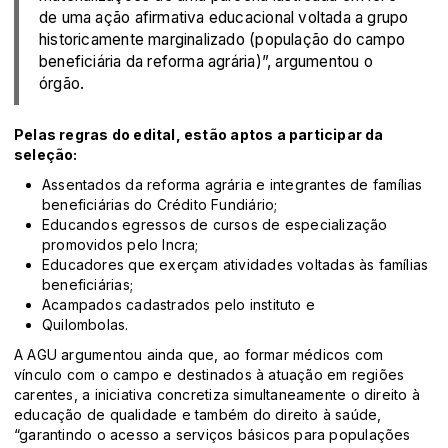
de uma ação afirmativa educacional voltada a grupo
historicamente marginalizado (população do campo
beneficiária da reforma agrária)”, argumentou o
órgão.
Pelas regras do edital, estão aptos a participar da
seleção:
Assentados da reforma agrária e integrantes de famílias
beneficiárias do Crédito Fundiário;
Educandos egressos de cursos de especialização
promovidos pelo Incra;
Educadores que exerçam atividades voltadas às famílias
beneficiárias;
Acampados cadastrados pelo instituto e
Quilombolas.
A AGU argumentou ainda que, ao formar médicos com
vínculo com o campo e destinados à atuação em regiões
carentes, a iniciativa concretiza simultaneamente o direito à
educação de qualidade e também do direito à saúde,
“garantindo o acesso a serviços básicos para populações