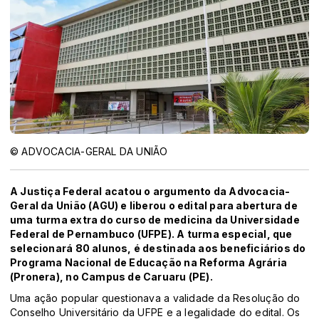
© ADVOCACIA-GERAL DA UNIÃO
A Justiça Federal acatou o argumento da Advocacia-
Geral da União (AGU) e liberou o edital para abertura de
uma turma extra do curso de medicina da Universidade
Federal de Pernambuco (UFPE). A turma especial, que
selecionará 80 alunos, é destinada aos beneficiários do
Programa Nacional de Educação na Reforma Agrária
(Pronera), no Campus de Caruaru (PE).
Uma ação popular questionava a validade da Resolução do
Conselho Universitário da UFPE e a legalidade do edital. Os