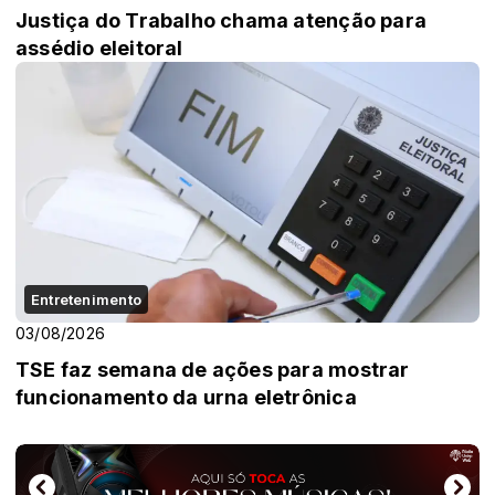
Justiça do Trabalho chama atenção para
assédio eleitoral
Entretenimento
03/08/2026
TSE faz semana de ações para mostrar
funcionamento da urna eletrônica