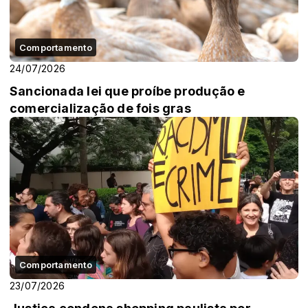
Comportamento
24/07/2026
Sancionada lei que proíbe produção e
comercialização de fois gras
Comportamento
23/07/2026