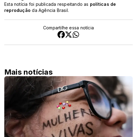
Esta notícia foi publicada respeitando as
políticas de
reprodução
da Agência Brasil.
Compartilhe essa notícia
Mais notícias