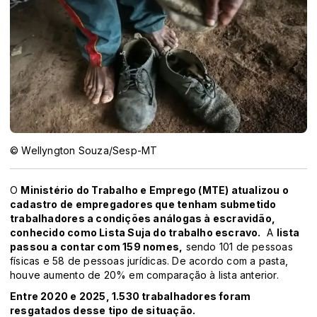
© Wellyngton Souza/Sesp-MT
O
Ministério do Trabalho e Emprego (MTE) atualizou o
cadastro de empregadores que tenham submetido
trabalhadores a condições análogas à escravidão,
conhecido como Lista Suja do trabalho escravo.
A
lista
passou a contar com 159 nomes,
sendo 101 de pessoas
físicas e 58 de pessoas jurídicas. De acordo com a pasta,
houve aumento de 20% em comparação à lista anterior.
Entre 2020 e 2025, 1.530 trabalhadores foram
resgatados desse tipo de situação.