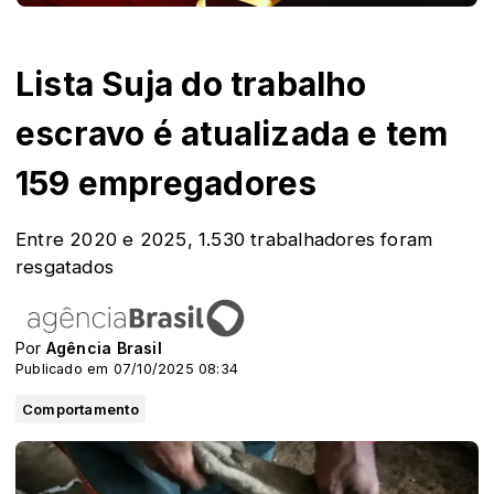
Lista Suja do trabalho
escravo é atualizada e tem
159 empregadores
Entre 2020 e 2025, 1.530 trabalhadores foram
resgatados
Por
Agência Brasil
Publicado em 07/10/2025 08:34
Comportamento