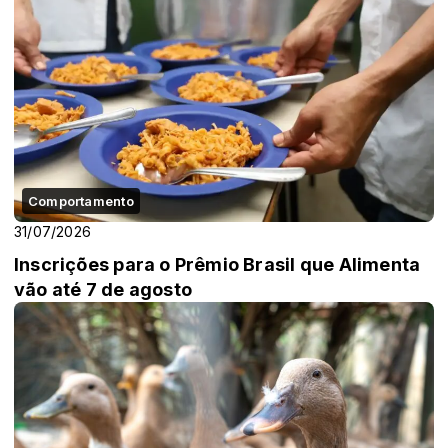
Comportamento
31/07/2026
Inscrições para o Prêmio Brasil que Alimenta
vão até 7 de agosto