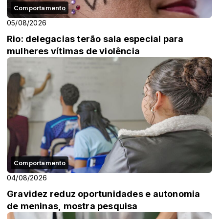
Comportamento
05/08/2026
Rio: delegacias terão sala especial para
mulheres vítimas de violência
Comportamento
04/08/2026
Gravidez reduz oportunidades e autonomia
de meninas, mostra pesquisa