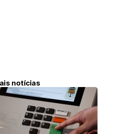
ais notícias