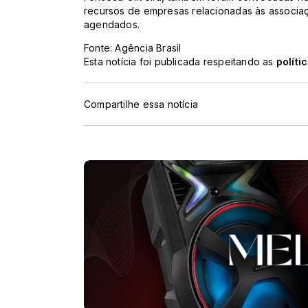
recursos de empresas relacionadas às associa
agendados.
Fonte: Agência Brasil
Esta notícia foi publicada respeitando as
políti
Compartilhe essa notícia