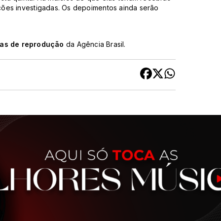
ções investigadas. Os depoimentos ainda serão
cas de reprodução
da Agência Brasil.