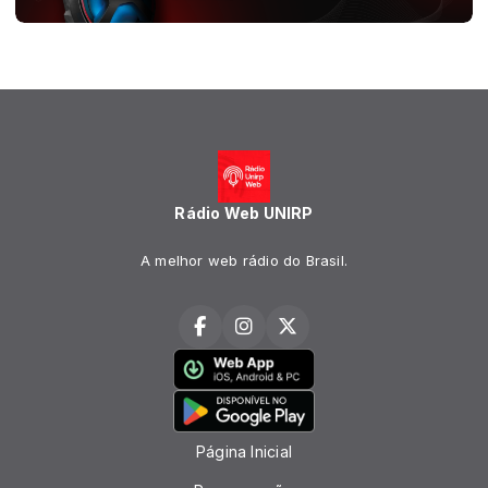
Rádio Web UNIRP
A melhor web rádio do Brasil.
Página Inicial