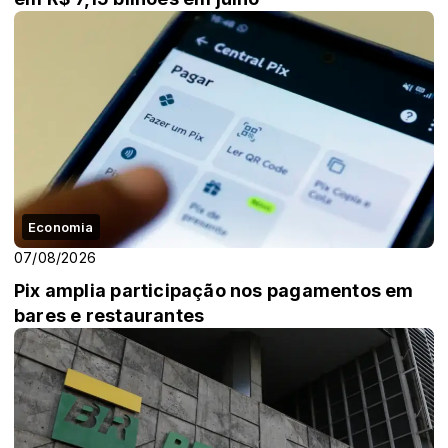
Economia
07/08/2026
Pix amplia participação nos pagamentos em
bares e restaurantes