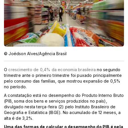
© Joédson Alves/Agência Brasil
O
crescimento de 0,4% da economia brasileira
no segundo
trimestre ante o primeiro trimestre foi puxado principalmente
pelo consumo das famílias, que mostrou expansão de 0,5%
no período.
A constatação está no desempenho do Produto Interno Bruto
(PIB, soma dos bens e serviços produzidos no país),
divulgado nesta terça-feira (2) pelo Instituto Brasileiro de
Geografia e Estatística (IBGE). No acumulado de 12 meses, a
alta é de 3,2%.
Uma das formas de calcular o desempenho do PIB é pela