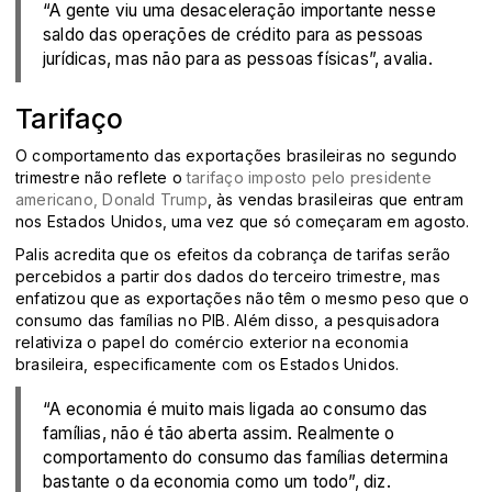
“A gente viu uma desaceleração importante nesse
saldo das operações de crédito para as pessoas
jurídicas, mas não para as pessoas físicas”, avalia.
Tarifaço
O comportamento das exportações brasileiras no segundo
trimestre não reflete o
tarifaço imposto pelo presidente
americano, Donald Trump
, às vendas brasileiras que entram
nos Estados Unidos, uma vez que só começaram em agosto.
Palis acredita que os efeitos da cobrança de tarifas serão
percebidos a partir dos dados do terceiro trimestre, mas
enfatizou que as exportações não têm o mesmo peso que o
consumo das famílias no PIB. Além disso, a pesquisadora
relativiza o papel do comércio exterior na economia
brasileira, especificamente com os Estados Unidos.
“A economia é muito mais ligada ao consumo das
famílias, não é tão aberta assim. Realmente o
comportamento do consumo das famílias determina
bastante o da economia como um todo”, diz.