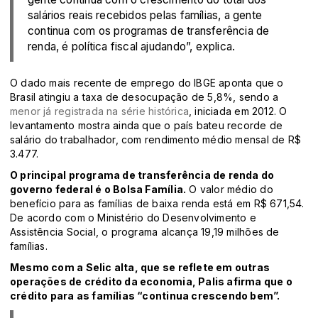
salários reais recebidos pelas famílias, a gente
continua com os programas de transferência de
renda, é política fiscal ajudando”, explica.
O dado mais recente de emprego do IBGE aponta que o
Brasil atingiu a taxa de desocupação de 5,8%, sendo a
menor já registrada na série histórica
, iniciada em 2012. O
levantamento mostra ainda que o país bateu recorde de
salário do trabalhador, com rendimento médio mensal de R$
3.477.
O principal programa de transferência de renda do
governo federal é o Bolsa Família.
O valor médio do
benefício para as famílias de baixa renda está em R$ 671,54.
De acordo com o Ministério do Desenvolvimento e
Assistência Social, o programa alcança 19,19 milhões de
famílias.
Mesmo com a Selic alta, que se reflete em outras
operações de crédito da economia, Palis afirma que o
crédito para as famílias “continua crescendo bem”.