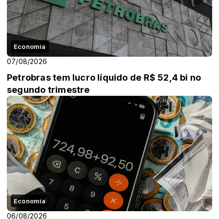
Economia
07/08/2026
Petrobras tem lucro líquido de R$ 52,4 bi no
segundo trimestre
Economia
06/08/2026