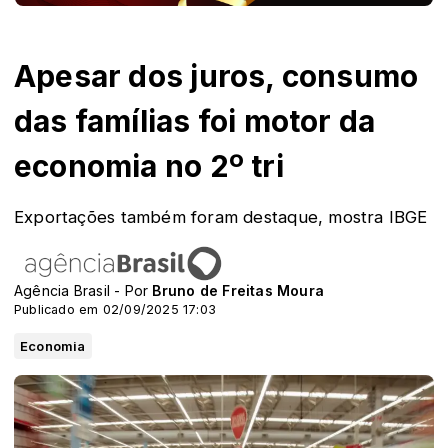
Apesar dos juros, consumo
das famílias foi motor da
economia no 2º tri
Exportações também foram destaque, mostra IBGE
Agência Brasil - Por
Bruno de Freitas Moura
Publicado em 02/09/2025 17:03
Economia