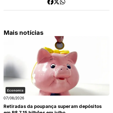
Mais notícias
Economia
07/08/2026
Retiradas da poupança superam depósitos
em R$ 7,15 bilhões em julho