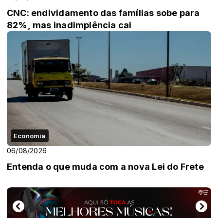
CNC: endividamento das famílias sobe para
82%, mas inadimplência cai
Economia
06/08/2026
Entenda o que muda com a nova Lei do Frete