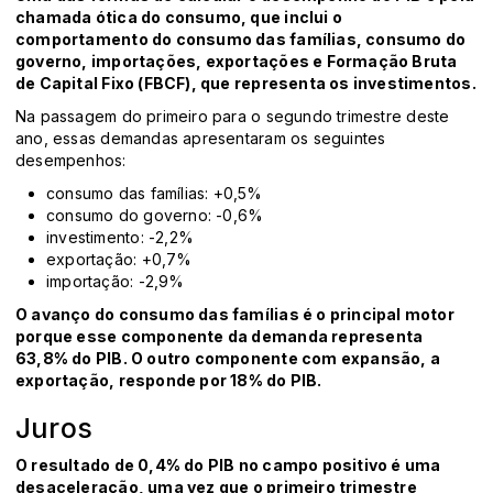
chamada ótica do consumo, que inclui o
comportamento do consumo das famílias, consumo do
governo, importações, exportações e Formação Bruta
de Capital Fixo (FBCF), que representa os investimentos.
Na passagem do primeiro para o segundo trimestre deste
ano, essas demandas apresentaram os seguintes
desempenhos:
consumo das famílias: +0,5%
consumo do governo: -0,6%
investimento: -2,2%
exportação: +0,7%
importação: -2,9%
O avanço do consumo das famílias é o principal motor
porque esse componente da demanda representa
63,8% do PIB. O outro componente com expansão, a
exportação, responde por 18% do PIB.
Juros
O resultado de 0,4% do PIB no campo positivo é uma
desaceleração, uma vez que o primeiro trimestre