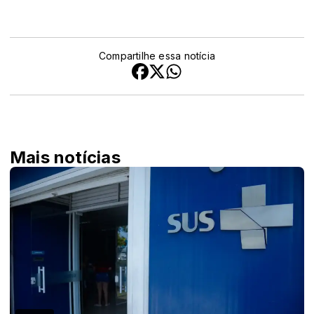
Compartilhe essa notícia
Mais notícias