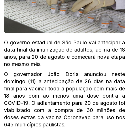
O governo estadual de São Paulo vai antecipar a
data final da imunização de adultos, acima de 18
anos, para 20 de agosto e começará nova etapa
no mesmo mês
O governador João Doria anunciou neste
domingo (11) a antecipação de 26 dias na data
final para vacinar toda a população com mais de
18 anos com ao menos uma dose contra a
COVID-19. O adiantamento para 20 de agosto foi
viabilizado com a compra de 30 milhões de
doses extras da vacina Coronavac para uso nos
645 municípios paulistas.