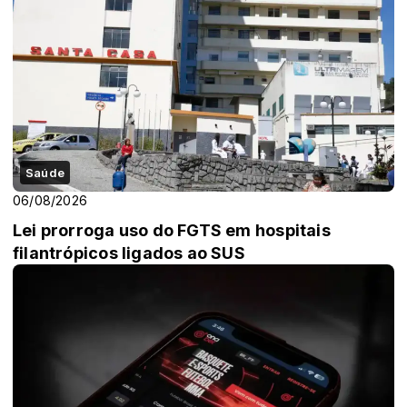
Saúde
06/08/2026
Lei prorroga uso do FGTS em hospitais
filantrópicos ligados ao SUS