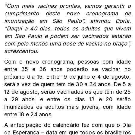
"Com mais vacinas prontas, vamos garantir o
cumprimento deste novo cronograma de
imunização em São Paulo”, afirmou Doria.
"Daqui a 40 dias, todos os adultos que vivem
em São Paulo e podem ser vacinados estarão
com pelo menos uma dose de vacina no braço”,
acrescentou.
Com o novo cronograma, pessoas com idade
entre 35 e 36 anos poderão se vacinar no
próximo dia 15. Entre 19 de julho e 4 de agosto,
será a vez de quem tem de 30 a 34 anos. De 5 a
12 de agosto, serão vacinados os que têm de 25
a 29 anos, e entre os dias 13 e 20 serão
imunizados os adultos mais jovens, com idade
entre 18 e 24 anos.
A antecipação do calendário fez com que o Dia
da Esperança – data em que todos os brasileiros