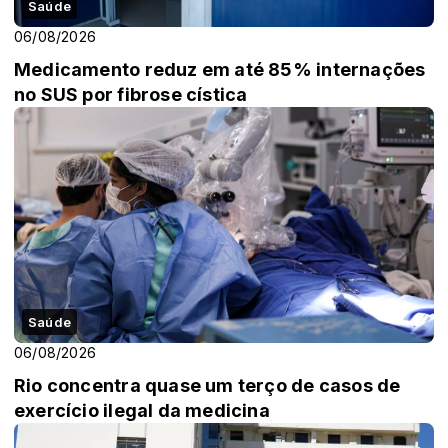
Saúde
06/08/2026
Medicamento reduz em até 85% internações
no SUS por fibrose cística
Saúde
06/08/2026
Rio concentra quase um terço de casos de
exercício ilegal da medicina