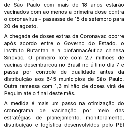
de São Paulo com mais de 18 anos estarão
vacinados com ao menos a primeira dose contra
o coronavírus – passasse de 15 de setembro para
20 de agosto.
A chegada de doses extras da Coronavac ocorre
após acordo entre o Governo do Estado, o
Instituto Butantan e a biofarmacêutica chinesa
Sinovac. O primeiro lote com 2,7 milhões de
vacinas desembarcou no Brasil no último dia 7 e
passa por controle de qualidade antes da
distribuição aos 645 municípios de São Paulo.
Outra remessa com 1,3 milhão de doses virá de
Pequim até o final deste mês.
A medida é mais um passo na otimização do
cronograma de vacinação por meio das
estratégias de planejamento, monitoramento,
distribuição e logística desenvolvidos pelo PEI