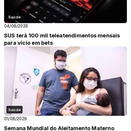
Saúde
04/08/2026
SUS terá 100 mil teleatendimentos mensais
para vício em bets
Saúde
01/08/2026
Semana Mundial do Aleitamento Materno