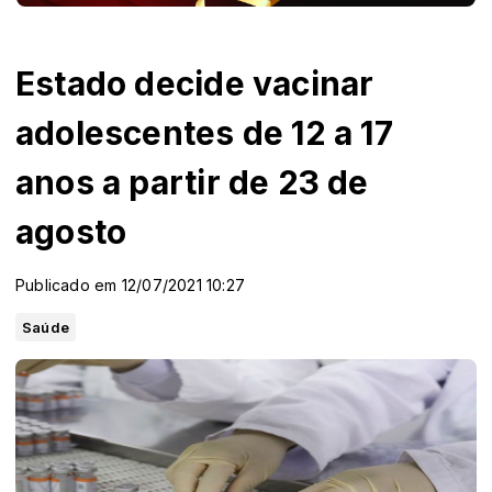
Estado decide vacinar
adolescentes de 12 a 17
anos a partir de 23 de
agosto
Publicado em 12/07/2021 10:27
Saúde