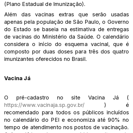
(Plano Estadual de Imunização).
Além das vacinas extras que serão usadas
apenas pela população de São Paulo, o Governo
do Estado se baseia na estimativa de entregas
de vacinas do Ministério da Saúde. O calendário
considera o início do esquema vacinal, que é
composto por duas doses para três dos quatro
imunizantes oferecidos no Brasil.
Vacina Já
O pré-cadastro no site Vacina Já (
https://www.vacinaja.sp.gov.br/
) é
recomendado para todos os públicos incluídos
no calendário do PEI e economiza até 90% no
tempo de atendimento nos postos de vacinação.