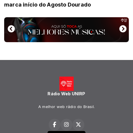
marca início do Agosto Dourado
Rádio Web UNIRP
A melhor web rádio do Brasil.