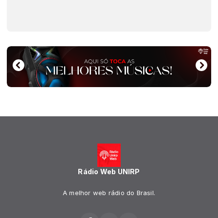
Rádio Web UNIRP
A melhor web rádio do Brasil.