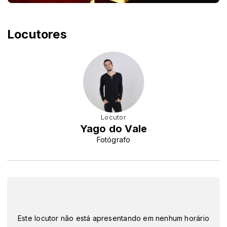
Locutores
Locutor
Yago do Vale
Fotógrafo
Este locutor não está apresentando em nenhum horário