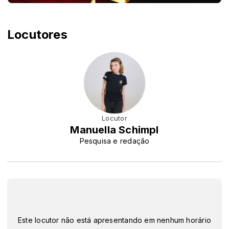
Locutores
Locutor
Manuella Schimpl
Pesquisa e redação
Este locutor não está apresentando em nenhum horário