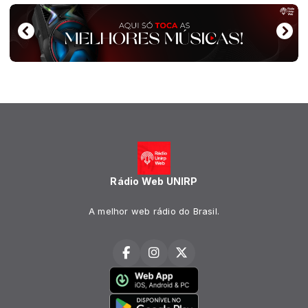
Rádio Web UNIRP
A melhor web rádio do Brasil.