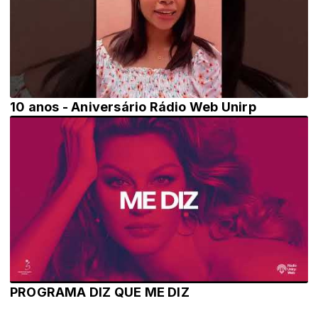
10 anos - Aniversário Rádio Web Unirp
PROGRAMA DIZ QUE ME DIZ