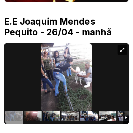
E.E Joaquim Mendes
Pequito - 26/04 - manhã