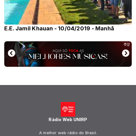
E.E. Jamil Khauan - 10/04/2019 - Manhã
Rádio Web UNIRP
A melhor web rádio do Brasil.