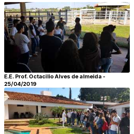
E.E. Prof. Octacilio Alves de almeida -
25/04/2019