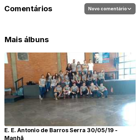
Comentários
Novo comentário
Mais álbuns
E. E. Antonio de Barros Serra 30/05/19 -
Manhã