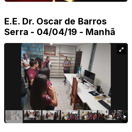
E.E. Dr. Oscar de Barros
Serra - 04/04/19 - Manhã