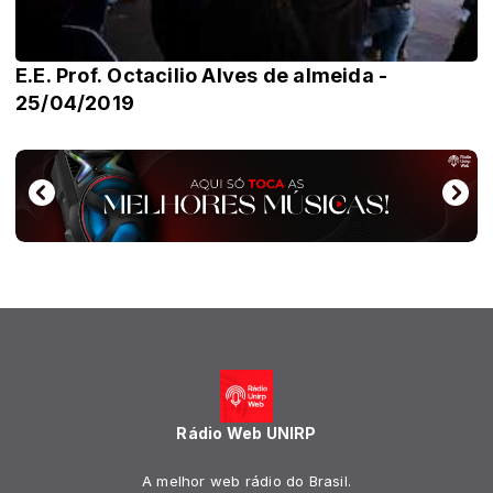
E.E. Prof. Octacilio Alves de almeida -
25/04/2019
Rádio Web UNIRP
A melhor web rádio do Brasil.